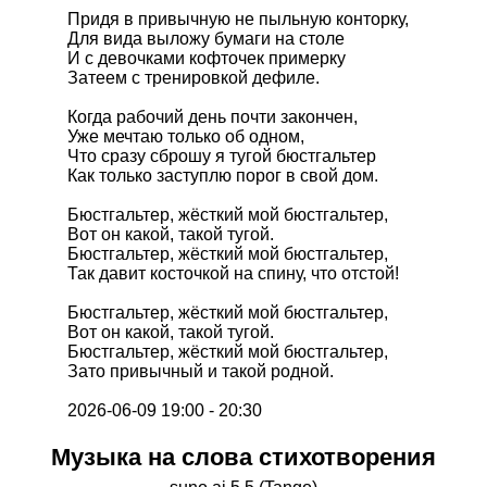
Придя в привычную не пыльную конторку,
Для вида выложу бумаги на столе
И с девочками кофточек примерку
Затеем с тренировкой дефиле.
Когда рабочий день почти закончен,
Уже мечтаю только об одном,
Что сразу сброшу я тугой бюстгальтер
Как только заступлю порог в свой дом.
Бюстгальтер, жёсткий мой бюстгальтер,
Вот он какой, такой тугой.
Бюстгальтер, жёсткий мой бюстгальтер,
Так давит косточкой на спину, что отстой!
Бюстгальтер, жёсткий мой бюстгальтер,
Вот он какой, такой тугой.
Бюстгальтер, жёсткий мой бюстгальтер,
Зато привычный и такой родной.
2026-06-09 19:00 - 20:30
Музыка на слова стихотворения