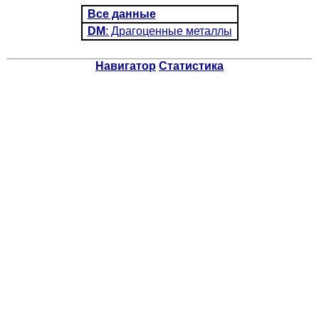
Все данные
DM
: Драгоценные металлы
Навигатор
Статистика