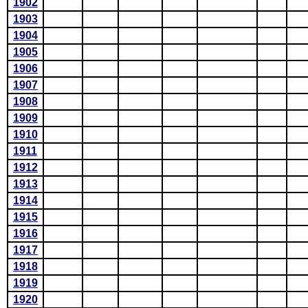
1902
1903
1904
1905
1906
1907
1908
1909
1910
1911
1912
1913
1914
1915
1916
1917
1918
1919
1920