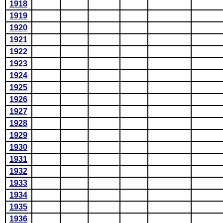
1918
1919
1920
1921
1922
1923
1924
1925
1926
1927
1928
1929
1930
1931
1932
1933
1934
1935
1936