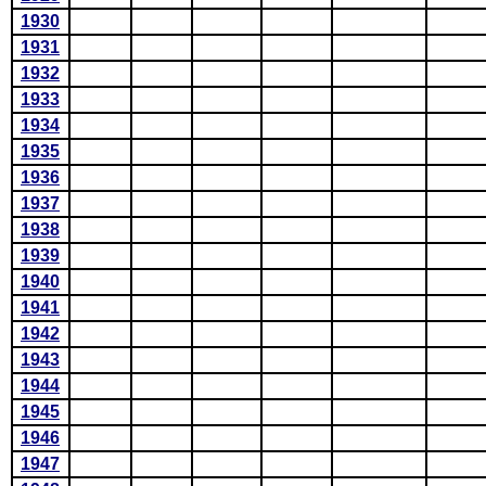
1930
1931
1932
1933
1934
1935
1936
1937
1938
1939
1940
1941
1942
1943
1944
1945
1946
1947