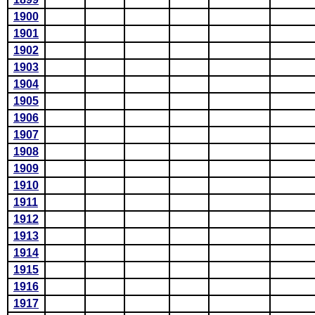
1900
1901
1902
1903
1904
1905
1906
1907
1908
1909
1910
1911
1912
1913
1914
1915
1916
1917