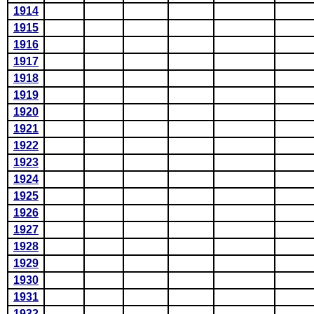
1914
1915
1916
1917
1918
1919
1920
1921
1922
1923
1924
1925
1926
1927
1928
1929
1930
1931
1932