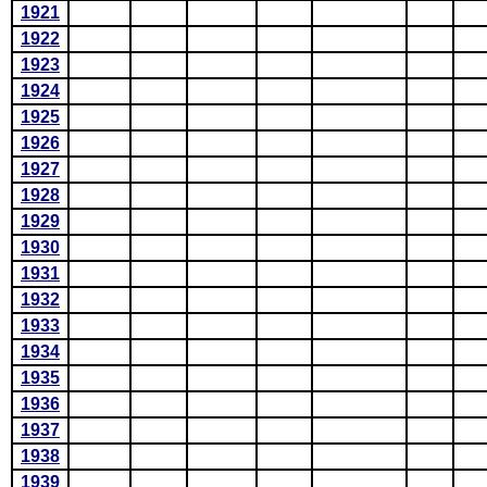
1921
1922
1923
1924
1925
1926
1927
1928
1929
1930
1931
1932
1933
1934
1935
1936
1937
1938
1939