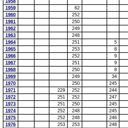
1958
1959
62
1960
252
1961
250
1962
249
1963
248
1964
251
5
1965
253
8
1966
252
9
1967
251
9
1968
250
8
1969
249
34
1970
250
245
1971
229
252
244
1972
251
252
247
1973
251
250
245
1974
252
248
245
1975
252
248
246
1976
253
253
248