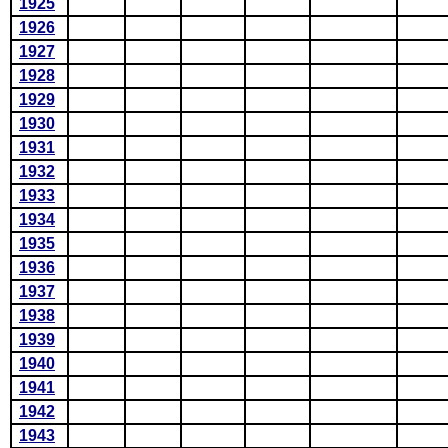
1925
1926
1927
1928
1929
1930
1931
1932
1933
1934
1935
1936
1937
1938
1939
1940
1941
1942
1943