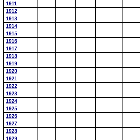
1911
1912
1913
1914
1915
1916
1917
1918
1919
1920
1921
1922
1923
1924
1925
1926
1927
1928
1929