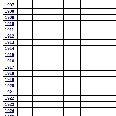
1907
1908
1909
1910
1911
1912
1913
1914
1915
1916
1917
1918
1919
1920
1921
1922
1923
1924