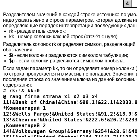
4
Разделителем значений в каждой строке источника по умол
надо указать явно в строке параметров, которая должна 
определяющие порядок интерпретации последующих данны
rk - разделитель колонок;
kk - номер колонки ключей строк (отсчёт с нуля).
Разделитель колонок rk определяет символ, разделяющий
обозначения:
$t - если колонки разделяются символом табуляции;
$p - если колонки разделяются символом пробела.
Если задан параметр kk, то он определяет номер колонки (
то строка пропускается и в массив не попадает. Значения
последняя строка со значением ключа из данной колонки.
содержания:
# rk:!& kk:0
@ rang firma strana x1 x2 x3 x4
11!&Bank of China!&China!&98.1!&22.1!&2033.
*Комментарий 1
12!&Wells Fargo!&United States!&91.2!&18.9!
13!&Chevron!&United States!&222.6!&26.2!&23
;Комментарий 2
14!&Volkswagen Group!&Germany!&254!&28.6!&4