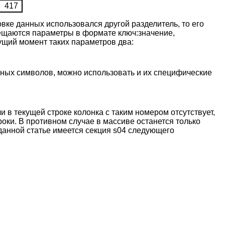
417
овке данных использовался другой разделитель, то его
змещаются параметры в формате ключ:значение,
щий момент таких параметров два:
чных символов, можно использовать и их специфические
ли в текущей строке колонка с таким номером отсутствует,
роки. В противном случае в массиве останется только
 данной статье имеется секция s04 следующего