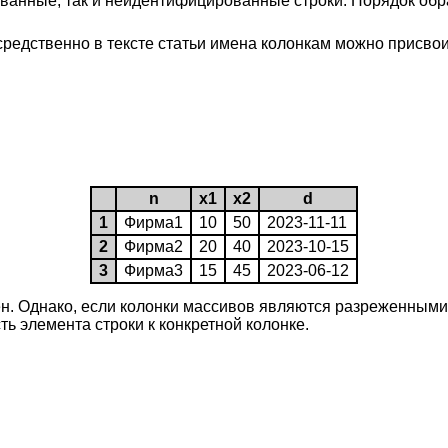
ованные, так и неидентифицированные строки. Порядок о
редственно в тексте статьи имена колонкам можно присвои
n
x1
x2
d
1
Фирма1
10
50
2023-11-11
2
Фирма2
20
40
2023-10-15
3
Фирма3
15
45
2023-06-12
н. Однако, если колонки массивов являются разреженными,
ь элемента строки к конкретной колонке.