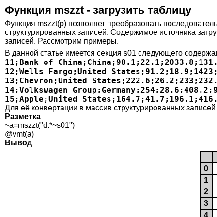
Функция mszzt - загрузить таблицу
Функция mszzt(p) позволяет преобразовать последователь
структурированных записей. Содержимое источника загру
записей. Рассмотрим примеры.
В данной статье имеется секция s01 следующего содержа
11;Bank of China;China;98.1;22.1;2033.8;131
12;Wells Fargo;United States;91.2;18.9;1423
13;Chevron;United States;222.6;26.2;233;232
14;Volkswagen Group;Germany;254;28.6;408.2;
15;Apple;United States;164.7;41.7;196.1;416
Для её конвертации в массив структурированных записей 
Разметка
~a=mszzt("d:*~s01")
@vmt(a)
Вывод
0
1
2
3
4