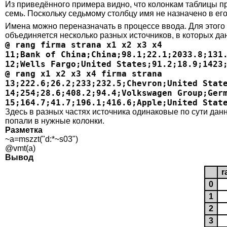
Из приведённого примера видно, что колонкам таблицы пр
семь. Поскольку седьмому столбцу имя не назначено в его
Имена можно переназначать в процессе ввода. Для этого с
объединяется несколько разных источников, в которых да
@ rang firma strana x1 x2 x3 x4
11;Bank of China;China;98.1;22.1;2033.8;131
12;Wells Fargo;United States;91.2;18.9;1423
@ rang x1 x2 x3 x4 firma strana
13;222.6;26.2;233;232.5;Chevron;United Stat
14;254;28.6;408.2;94.4;Volkswagen Group;Ger
15;164.7;41.7;196.1;416.6;Apple;United Stat
Здесь в разных частях источника одинаковые по сути дан
попали в нужные колонки.
Разметка
~a=mszzt("d:*~s03")
@vmt(a)
Вывод
r
0
1
2
3