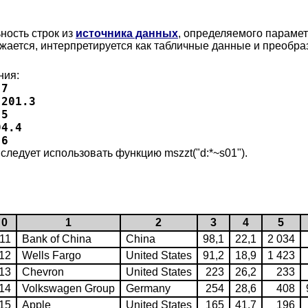
ность строк из
источника данных
, определяемого парамет
жается, интерпретируется как табличные данные и преобра
ния:
.7
;201.3
.5
94.4
.6
следует использовать функцию mszzt("d:*~s01").
0
1
2
3
4
5
11
Bank of China
China
98,1
22,1
2 034
12
Wells Fargo
United States
91,2
18,9
1 423
13
Chevron
United States
223
26,2
233
14
Volkswagen Group
Germany
254
28,6
408
15
Apple
United States
165
41,7
196