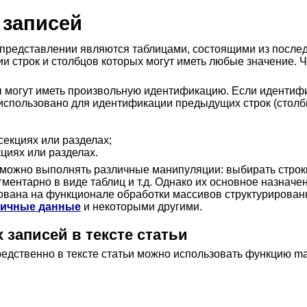
 записей
 представлении являются таблицами, состоящими из посл
ении строк и столбцов которых могут иметь любые значение
 могут иметь произвольную идентификацию. Если идентифик
 использовано для идентификации предыдущих строк (столб
екциях или разделах;
циях или разделах.
можно выполнять различные манипуляции: выбирать строки
ментарно в виде таблиц и т.д. Однако их основное назнач
ована на функционале обработки массивов структурирован
личные данные
и некоторыми другими.
записей в тексте статьи
дственно в тексте статьи можно использовать функцию mass