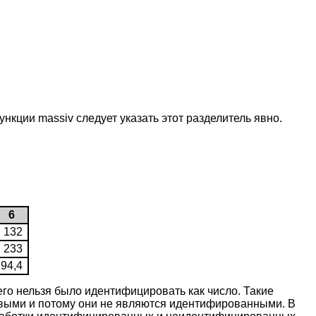
нкции massiv следует указать этот разделитель явно.
6
132
233
94,4
его нельзя было идентифицировать как число. Такие
овыми и потому они не являются идентифированными. В