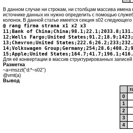
В данном случае ни строкам, ни столбцам массива имена
источнике данных их нужно определить с помощью служеб
колонок. В данной статье имеется секция s02 следующего
@ rang firma strana x1 x2 x3
11;Bank of China;China;98.1;22.1;2033.8;131
12;Wells Fargo;United States;91.2;18.9;1423
13;Chevron;United States;222.6;26.2;233;232
14;Volkswagen Group;Germany;254;28.6;408.2;
15;Apple;United States;164.7;41.7;196.1;416
Для её конвертации в массив структурированных записей 
Разметка
~a=mszzt("d:*~s02")
@vmt(a)
Вывод
r
0
1
2
3
4