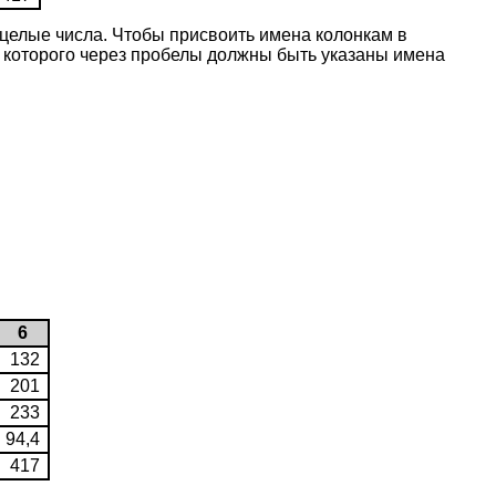
 целые числа. Чтобы присвоить имена колонкам в
е которого через пробелы должны быть указаны имена
6
132
201
233
94,4
417