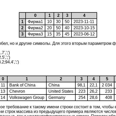
0
1
2
3
4
1
Фирма1
10
30
50
2023-11-11
2
Фирма2
20
50
40
2023-10-15
3
Фирма3
15
35
45
2023-06-12
бел, но и другие символы. Для этого вторым параметром фу
',';')
',';')
94.4',';')
0
1
2
3
4
5
11
Bank of China
China
98,1
22,1
2 034
13
Chevron
United States
223
26,2
233
14
Volkswagen Group
Germany
254
28,6
408
 требование к такому имени строки состоит в том, чтобы 
ючи строк массива из предыдущего примера являются числ